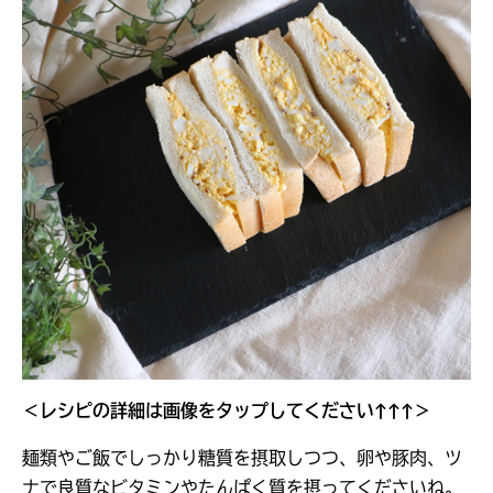
＜レシピの詳細は画像をタップしてください↑↑↑＞
麺類やご飯でしっかり糖質を摂取しつつ、卵や豚肉、ツ
ナで良質なビタミンやたんぱく質を摂ってくださいね。