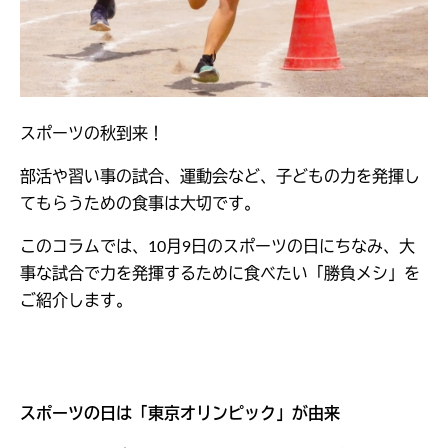
スポーツの秋到来！
部活や習い事の試合、運動会など、子どもの力を発揮し
てもらうための食事は大切です。
このコラムでは、10月9日のスポーツの日にちなみ、大
事な試合で力を発揮するために食べたい「勝負メシ」を
ご紹介します。
スポーツの日は「東京オリンピック」が由来