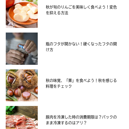
秋が旬のりんごを美味しく食べよう！変色
を抑える方法
瓶のフタが開かない！硬くなったフタの開
け方
秋の味覚、「栗」を食べよう！秋を感じる
料理をチェック
豚肉を冷凍した時の消費期限は？パックの
まま冷凍するのはアリ？