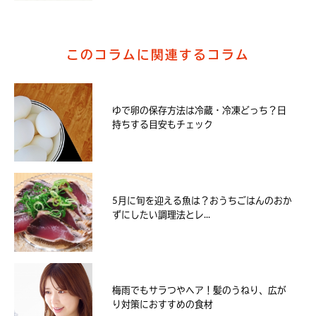
このコラムに関連するコラム
ゆで卵の保存方法は冷蔵・冷凍どっち？日
持ちする目安もチェック
5月に旬を迎える魚は？おうちごはんのおか
ずにしたい調理法とレ...
梅雨でもサラつやヘア！髪のうねり、広が
り対策におすすめの食材