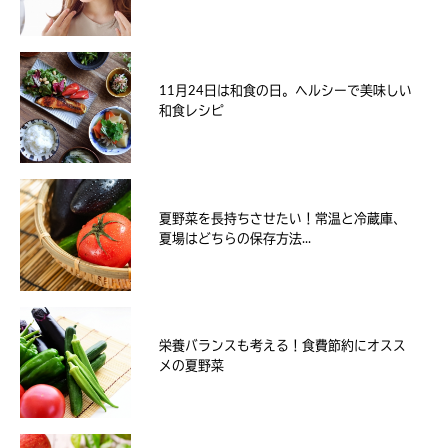
11月24日は和食の日。ヘルシーで美味しい
和食レシピ
夏野菜を長持ちさせたい！常温と冷蔵庫、
夏場はどちらの保存方法...
栄養バランスも考える！食費節約にオスス
メの夏野菜