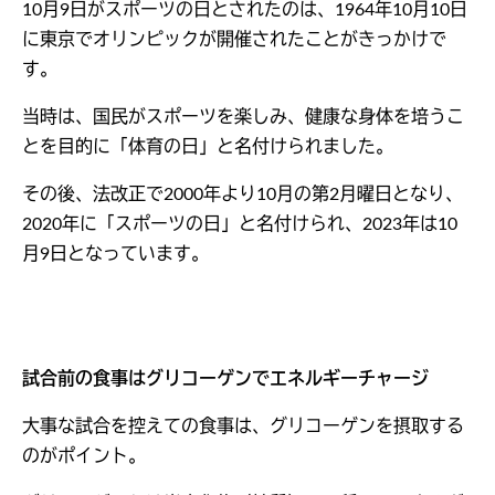
10月9日がスポーツの日とされたのは、1964年10月10日
に東京でオリンピックが開催されたことがきっかけで
す。
当時は、国民がスポーツを楽しみ、健康な身体を培うこ
とを目的に「体育の日」と名付けられました。
その後、法改正で2000年より10月の第2月曜日となり、
2020年に「スポーツの日」と名付けられ、2023年は10
月9日となっています。
試合前の食事はグリコーゲンでエネルギーチャージ
大事な試合を控えての食事は、グリコーゲンを摂取する
のがポイント。