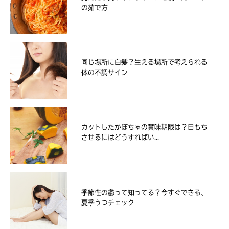
の茹で方
同じ場所に白髪？生える場所で考えられる
体の不調サイン
カットしたかぼちゃの賞味期限は？日もち
させるにはどうすればい...
季節性の鬱って知ってる？今すぐできる、
夏季うつチェック