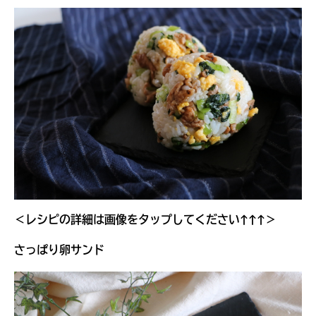
＜レシピの詳細は画像をタップしてください↑↑↑＞
さっぱり卵サンド