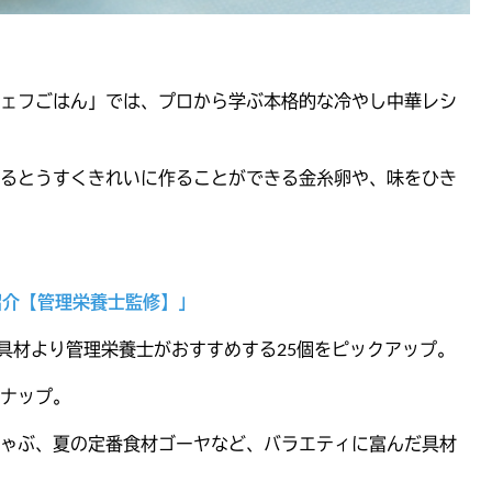
ェフごはん」では、プロから学ぶ本格的な冷やし中華レシ
るとうすくきれいに作ることができる金糸卵や、味をひき
紹介【管理栄養士監修】」
具材より管理栄養士がおすすめする25個をピックアップ。
ナップ。
ゃぶ、夏の定番食材ゴーヤなど、バラエティに富んだ具材