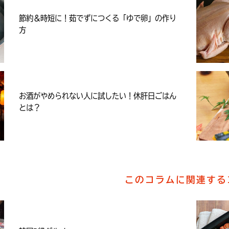
節約＆時短に！茹でずにつくる「ゆで卵」の作り
方
お酒がやめられない人に試したい！休肝日ごはん
とは？
このコラムに関連する