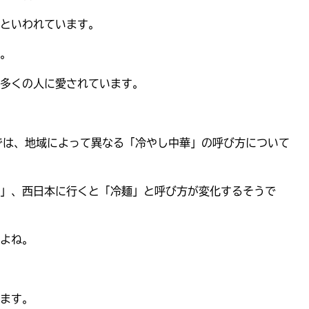
といわれています。
。
多くの人に愛されています。
p」では、地域によって異なる「冷やし中華」の呼び方について
」、西日本に行くと「冷麺」と呼び方が変化するそうで
よね。
ます。