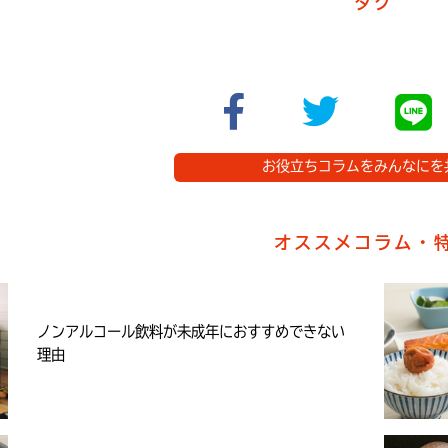
タグ
お役立ちコラムをみんなにを
オススメコラム・
ノンアルコール飲料が未成年におすすめできない
理由