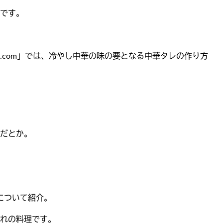
です。
com」では、冷やし中華の味の要となる中華タレの作り方
だとか。
について紹介。
れの料理です。