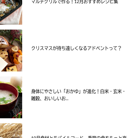
マルチグリルで作る！12月おすすめレシピ集
クリスマスが待ち遠しくなるアドベントって？
身体にやさしい「おかゆ」が進化！白米・玄米・
雑穀、おいしいお...