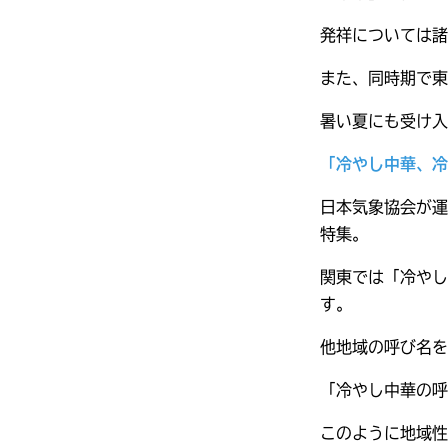
発祥については諸
また、同時期で東
暑い夏にも受け
「冷やし中華、冷
日本気象協会が運
特集。
関東では「冷やし
す。
他地域の呼び名を
「冷やし中華の呼
このように地域性