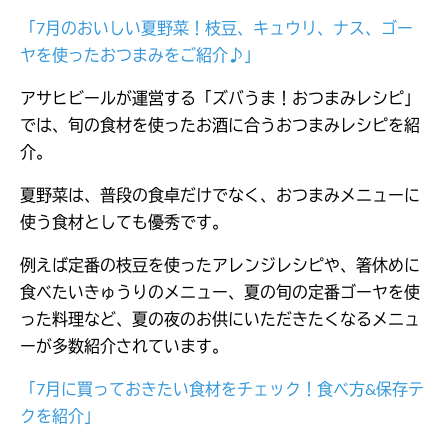
「7月のおいしい夏野菜！枝豆、キュウリ、ナス、ゴー
ヤを使ったおつまみをご紹介♪」
アサヒビールが運営する「ズバうま！おつまみレシピ」
では、旬の食材を使ったお酒に合うおつまみレシピを紹
介。
夏野菜は、普段の食卓だけでなく、おつまみメニューに
使う食材としても優秀です。
例えば定番の枝豆を使ったアレンジレシピや、箸休めに
食べたいきゅうりのメニュー、夏の旬の定番ゴーヤを使
った料理など、夏の夜のお供にいただきたくなるメニュ
ーが多数紹介されています。
「7月に買っておきたい食材をチェック！食べ方&保存テ
クを紹介」