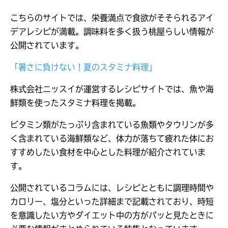
こちらのサイトでは、栄養満点で食欲がそそられるアイ
デアレシピが満載。調味料を多く扱う桃屋らしい情報が
公開されています。
「暑さに負けない！夏のスタミナ料理」
株式会社ニッスイが運営するレシピサイトでは、魚や海
鮮類を使ったスタミナ料理を掲載。
ビタミン類がたっぷり含まれている魚類やタウリンが多
く含まれている海鮮類など、体力が落ちて疲れた体にお
すすめしたい食材を中心とした料理が紹介されていま
す。
公開されているコラムには、レシピとともに調理時間や
カロリー、塩分といった詳細まで記載されており、時短
を意識したい方やダイエット中の方がパッと見たときに