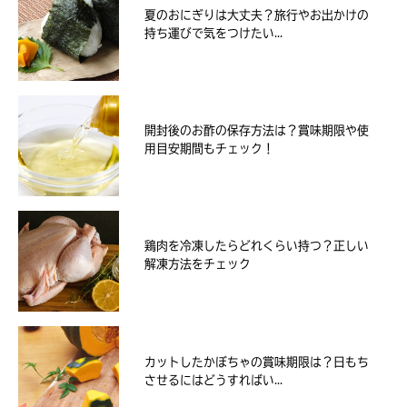
夏のおにぎりは大丈夫？旅行やお出かけの
持ち運びで気をつけたい...
開封後のお酢の保存方法は？賞味期限や使
用目安期間もチェック！
鶏肉を冷凍したらどれくらい持つ？正しい
解凍方法をチェック
カットしたかぼちゃの賞味期限は？日もち
させるにはどうすればい...