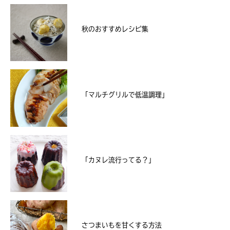
秋のおすすめレシピ集
「マルチグリルで低温調理」
「カヌレ流行ってる？」
さつまいもを甘くする方法