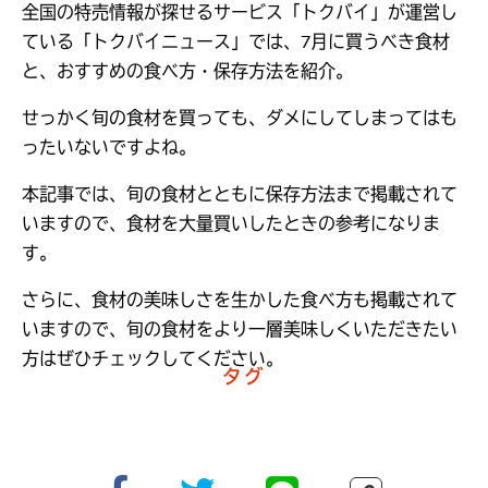
全国の特売情報が探せるサービス「トクバイ」が運営し
ている「トクバイニュース」では、7月に買うべき食材
と、おすすめの食べ方・保存方法を紹介。
せっかく旬の食材を買っても、ダメにしてしまってはも
ったいないですよね。
本記事では、旬の食材とともに保存方法まで掲載されて
いますので、食材を大量買いしたときの参考になりま
す。
さらに、食材の美味しさを生かした食べ方も掲載されて
いますので、旬の食材をより一層美味しくいただきたい
方はぜひチェックしてください。
タグ