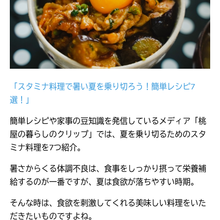
「スタミナ料理で暑い夏を乗り切ろう！簡単レシピ7
選！」
簡単レシピや家事の豆知識を発信しているメディア「桃
屋の暮らしのクリップ」では、夏を乗り切るためのスタ
ミナ料理を7つ紹介。
暑さからくる体調不良は、食事をしっかり摂って栄養補
給するのが一番ですが、夏は食欲が落ちやすい時期。
そんな時は、食欲を刺激してくれる美味しい料理をいた
だきたいものですよね。