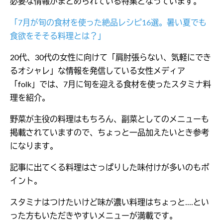
必要な情報がまとめられている特集となっています。
「7月が旬の食材を使った絶品レシピ16選。暑い夏でも
食欲をそそる料理とは？」
20代、30代の女性に向けて「肩肘張らない、気軽にでき
るオシャレ」な情報を発信している女性メディア
「folk」では、7月に旬を迎える食材を使ったスタミナ料
理を紹介。
野菜が主役の料理はもちろん、副菜としてのメニューも
掲載されていますので、ちょっと一品加えたいとき参考
になります。
記事に出てくる料理はさっぱりした味付けが多いのもポ
イント。
スタミナはつけたいけど味が濃い料理はちょっと....とい
った方もいただきやすいメニューが満載です。