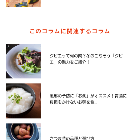
このコラムに関連するコラム
ジビエって何の肉？冬のごちそう「ジビ
エ」の魅力をご紹介！
風邪の予防に「お粥」がオススメ！胃腸に
負担をかけないお粥を食...
さつま芋の品種と選び方