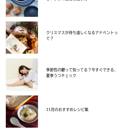
クリスマスが待ち遠しくなるアドベントっ
て？
季節性の鬱って知ってる？今すぐできる、
夏季うつチェック
11月のおすすめレシピ集