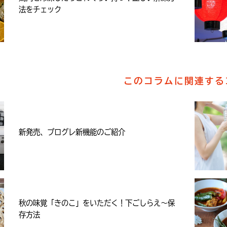
法をチェック
このコラムに関連する
新発売、プログレ新機能のご紹介
秋の味覚「きのこ」をいただく！下ごしらえ～保
存方法