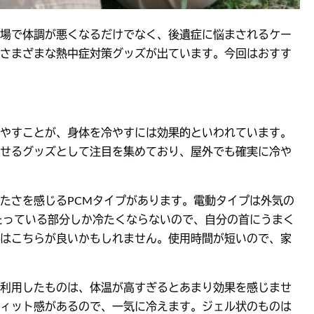
場で体調が悪くなるだけでなく、後遺症に悩まされるケー
さまざまな熱中症対策グッズが出ています。今回はおすす
やすことが、身体を冷やすには効果的といわれています。
せるグッズとして注目を集めており、屋外でも確実に冷や
たさを感じるPCMタイプがあります。電動タイプは外気の
たっている部分しか冷たくならないので、自分の首にうまく
はこちらが良いかもしれません。使用時間が短いので、家
利用したものは、体温が高すぎるとあまり効果を感じませ
ィット感があるので、一気に冷えます。ジェル状のものは