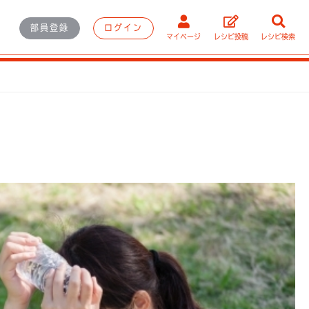
部員登録
ログイン
マイページ
レシピ投稿
レシピ検索