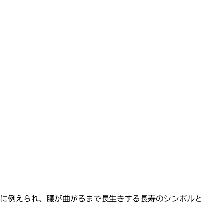
に例えられ、腰が曲がるまで長生きする長寿のシンボルと