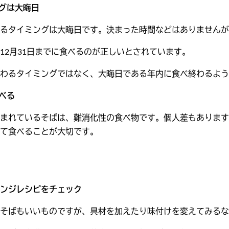
ングは大晦日
るタイミングは大晦日です。決まった時間などはありませんが
12月31日までに食べるのが正しいとされています。
わるタイミングではなく、大晦日である年内に食べ終わるよう
食べる
まれているそばは、難消化性の食べ物です。個人差もあります
て食べることが大切です。
ンジレシピをチェック
そばもいいものですが、具材を加えたり味付けを変えてみるな