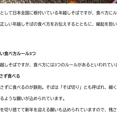
として日本全国に根付いている年越しそばですが、食べ方にル
正しい年越しそばの食べ方をお伝えするとともに、縁起を担い
い食べ方ルール3つ
越しそばですが、食べ方には3つのルールがあるといわれてい
残さず食べる
さずに食べるのが鉄則。そばは「そば切り」とも呼ばれ、細く
るような願いが込められています。
を切り捨てて新年を迎える願いも込められていますので、残さ