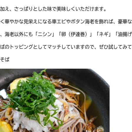
加え、さっぱりとした味で美味しくいただけます。
く華やかな見栄えになる車エビやボタン海老を飾れば、豪華な
、海老以外にも「ニシン」「卵（伊達巻）」「ネギ」「油揚げ
ばのトッピングとしてマッチしていますので、ぜひ試してみて
そば