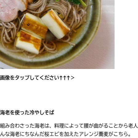
画像をタップしてください↑↑↑＞
海老を使った冷やしそば
組み合わさった海老は、料理によって腰が曲がることから老人
んな海老にちなんだ桜エビを加えたアレンジ蕎麦がこちら。