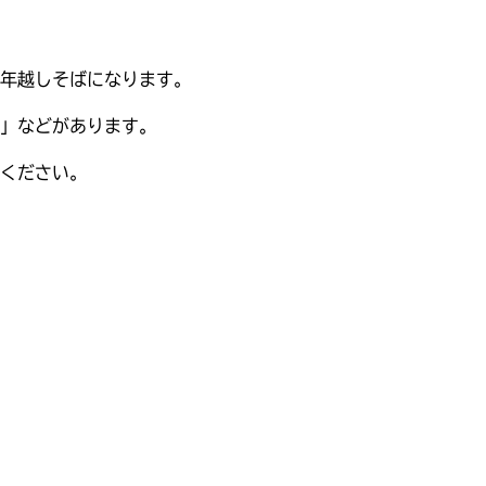
年越しそばになります。
」などがあります。
ください。