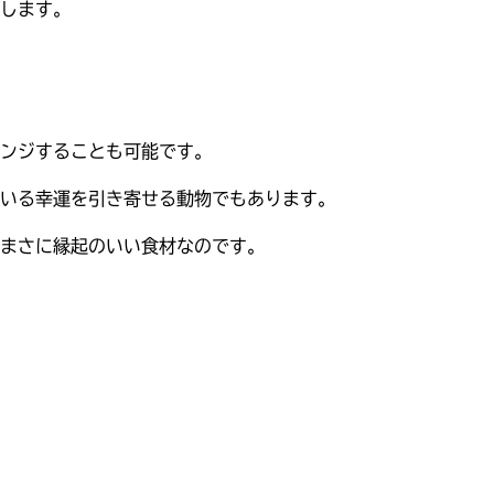
します。
ンジすることも可能です。
いる幸運を引き寄せる動物でもあります。
まさに縁起のいい食材なのです。