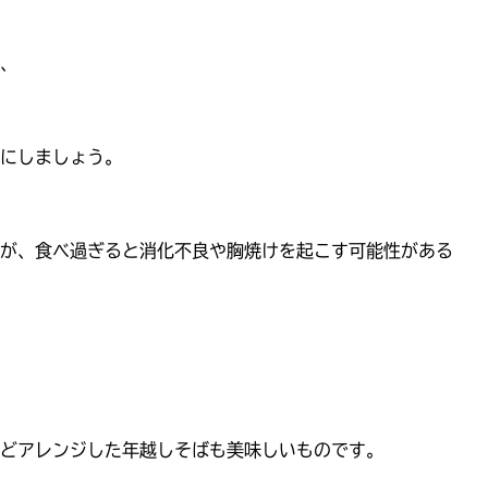
、
にしましょう。
が、食べ過ぎると消化不良や胸焼けを起こす可能性がある
どアレンジした年越しそばも美味しいものです。