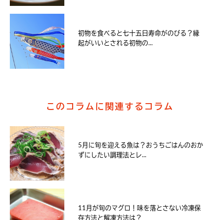
初物を食べると七十五日寿命がのびる？縁
起がいいとされる初物の...
このコラムに関連するコラム
5月に旬を迎える魚は？おうちごはんのおか
ずにしたい調理法とレ...
11月が旬のマグロ！味を落とさない冷凍保
存方法と解凍方法は？