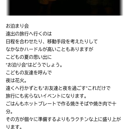
お泊まり会
遠出の旅行へ行くのは
日程を合わせたり、移動手段を考えたりして
なかなかハードルが高いこともありますが
こどもの夏の思い出に
“お泊り会”はどうでしょう。
こどもの友達を呼んで
夜は花火。
遠くへ行かずとも“お友達と夜を過ごす”これだけで
旅行にも劣らないイベントになります。
ごはんもホットプレートで作る焼きそばや焼き肉で十
分。
その方が個々に準備するよりもラクチンな上に盛り上が
ります。