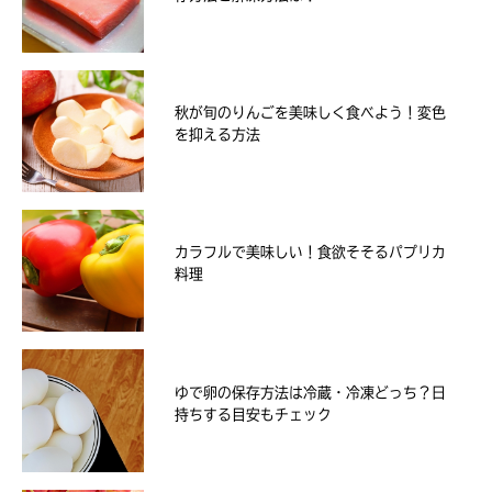
秋が旬のりんごを美味しく食べよう！変色
を抑える方法
カラフルで美味しい！食欲そそるパプリカ
料理
ゆで卵の保存方法は冷蔵・冷凍どっち？日
持ちする目安もチェック