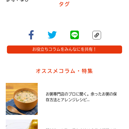
タグ
お役立ちコラムをみんなにを共有！
オススメコラム・特集
お粥専門店のプロに聞く。余ったお粥の保
存方法とアレンジレシピ...