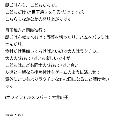
朝ごはんも、こどもたちで。
こどもだけで“目玉焼きを作る”だけですが、
こちらもなかなかの盛り上がりです。
目玉焼きと同時進行で
朝ごはん献立へむけて野菜を切ったり、ハムをパンには
さんだり。
食材だけ準備しておけばよいので大人はラクチン。
大人の“おもてなし”も楽しいですが
こどもはこども同士の“おもてなし”合い。
友達と一緒なら後片付けもゲームのように済ませて
意外にいつもよりラクチンな1泊2日になること請け合い
です。
(オフィシャルメンバー：大井純子)
参考：なし