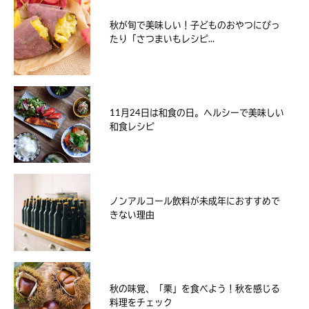
秋が旬で美味しい！子どものおやつにぴっ
たり「さつまいもレシピ...
11月24日は和食の日。ヘルシーで美味しい
和食レシピ
ノンアルコール飲料が未成年におすすめで
きない理由
秋の味覚、「栗」を食べよう！秋を感じる
料理をチェック