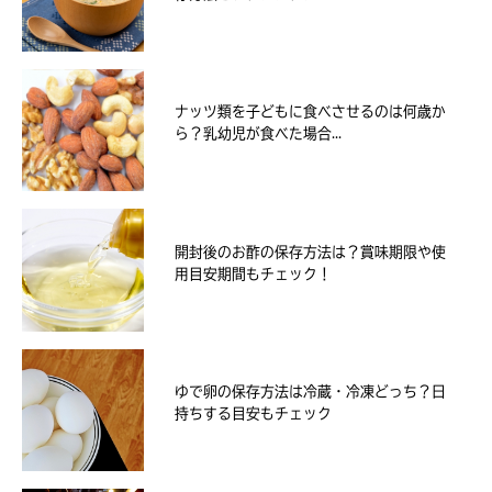
ナッツ類を子どもに食べさせるのは何歳か
ら？乳幼児が食べた場合...
開封後のお酢の保存方法は？賞味期限や使
用目安期間もチェック！
ゆで卵の保存方法は冷蔵・冷凍どっち？日
持ちする目安もチェック