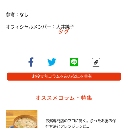
参考：なし
オフィシャルメンバー：大井純子
タグ
お役立ちコラムをみんなにを共有！
オススメコラム・特集
お粥専門店のプロに聞く。余ったお粥の保
存方法とアレンジレシピ...