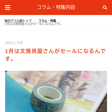
コラム・特集内容
毎日グリル部トップ
コラム・特集
1月は文房具屋さんがセールになるんです。
2021.1.7UP
1月は文房具屋さんがセールになるんで
す。