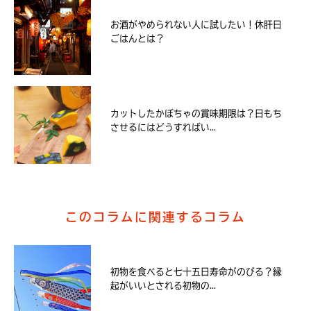
お酒がやめられない人に試したい！休肝日
ごはんとは？
カットしたかぼちゃの賞味期限は？日もち
させるにはどうすればい...
このコラムに関連するコラム
初物を食べると七十五日寿命がのびる？縁
起がいいとされる初物の...