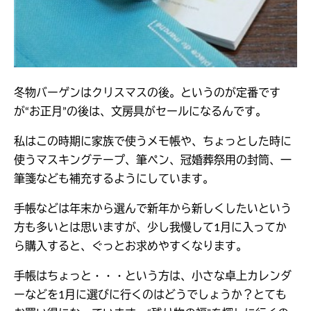
冬物バーゲンはクリスマスの後。というのが定番です
が“お正月”の後は、文房具がセールになるんです。
私はこの時期に家族で使うメモ帳や、ちょっとした時に
使うマスキングテープ、筆ペン、冠婚葬祭用の封筒、一
筆箋なども補充するようにしています。
手帳などは年末から選んで新年から新しくしたいという
方も多いとは思いますが、少し我慢して1月に入ってか
ら購入すると、ぐっとお求めやすくなります。
手帳はちょっと・・・という方は、小さな卓上カレンダ
ーなどを1月に選びに行くのはどうでしょうか？とても