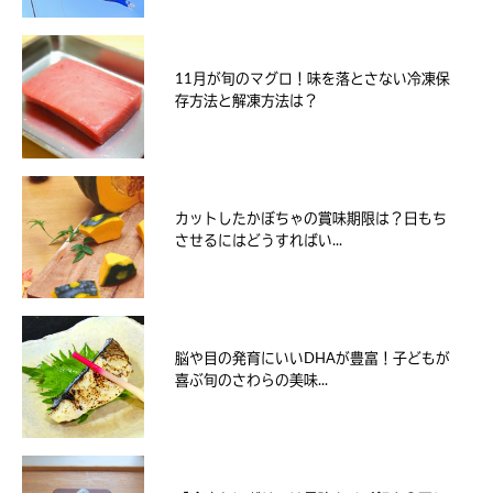
11月が旬のマグロ！味を落とさない冷凍保
存方法と解凍方法は？
カットしたかぼちゃの賞味期限は？日もち
させるにはどうすればい...
脳や目の発育にいいDHAが豊富！子どもが
喜ぶ旬のさわらの美味...