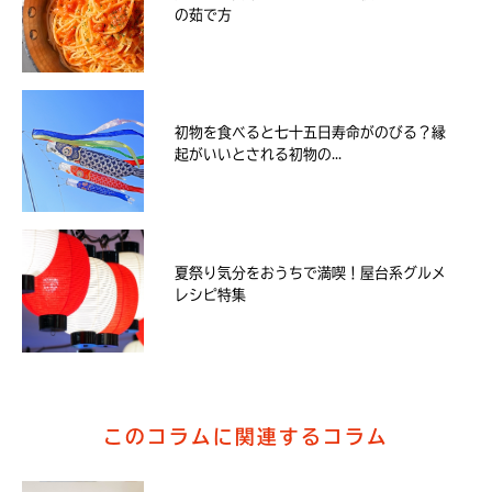
の茹で方
初物を食べると七十五日寿命がのびる？縁
起がいいとされる初物の...
夏祭り気分をおうちで満喫！屋台系グルメ
レシピ特集
このコラムに関連するコラム