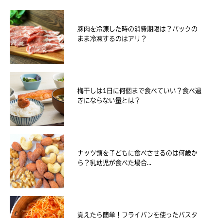
豚肉を冷凍した時の消費期限は？パックの
まま冷凍するのはアリ？
梅干しは1日に何個まで食べていい？食べ過
ぎにならない量とは？
ナッツ類を子どもに食べさせるのは何歳か
ら？乳幼児が食べた場合...
覚えたら簡単！フライパンを使ったパスタ