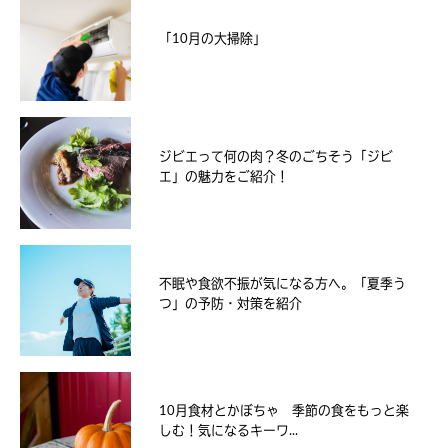
「10月の大掃除」
ジビエって何の肉？冬のごちそう「ジビ
エ」の魅力をご紹介！
不眠や食欲不振が気になる方へ。「夏季う
つ」の予防・対策を紹介
10月食材とかぼちゃ 季節の食をもっと楽
しむ！気になるキーワ...