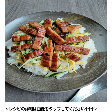
＜レシピの詳細は画像をタップしてください↑↑↑＞