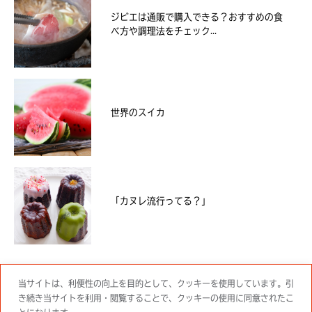
ジビエは通販で購入できる？おすすめの食
べ方や調理法をチェック...
世界のスイカ
「カヌレ流行ってる？」
当サイトは、利便性の向上を目的として、クッキーを使用しています。引
き続き当サイトを利用・閲覧することで、クッキーの使用に同意されたこ