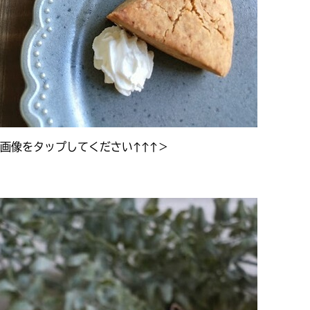
画像をタップしてください↑↑↑＞