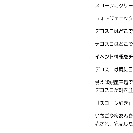
スコーンにクリー
フォトジェニック
デコスコはどこで
デコスコはどこで
イベント情報をチ
デコスコは既に日
例えば銀座三越では
デコスコが軒を並
「スコーン好き」
いちごや桜あんを
売され、完売した