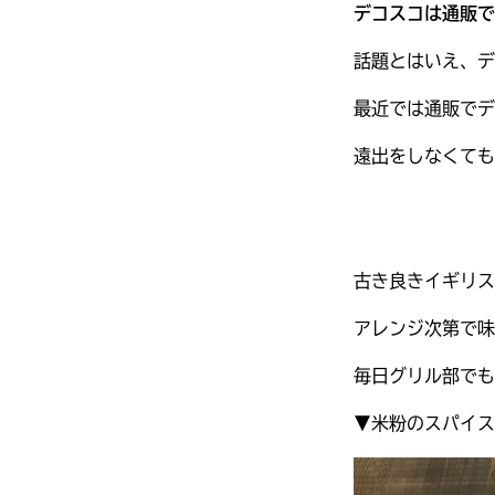
デコスコは通販で
話題とはいえ、デ
最近では通販でデ
遠出をしなくても
古き良きイギリス
アレンジ次第で味
毎日グリル部でも
▼米粉のスパイス