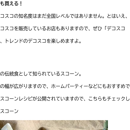
も買える！
コスコの知名度はまだ全国レベルではありません。とはいえ、
コスコを販売しているお店もありますので、ぜひ「デコスコ 
、トレンドのデコスコを楽しめますよ。
の伝統食として知られているスコーン。
の幅が広がりますので、ホームパーティーなどにもおすすめで
スコーンレシピが公開されていますので、こちらもチェックし
スコーン