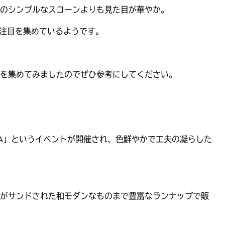
のシンプルなスコーンよりも見た目が華やか。
で注目を集めているようです。
を集めてみましたのでぜひ参考にしてください。
GINZA」というイベントが開催され、色鮮やかで工夫の凝らした
がサンドされた和モダンなものまで豊富なランナップで販