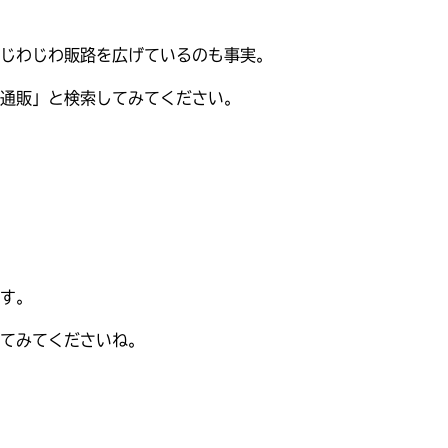
じわじわ販路を広げているのも事実。
通販」と検索してみてください。
す。
てみてくださいね。