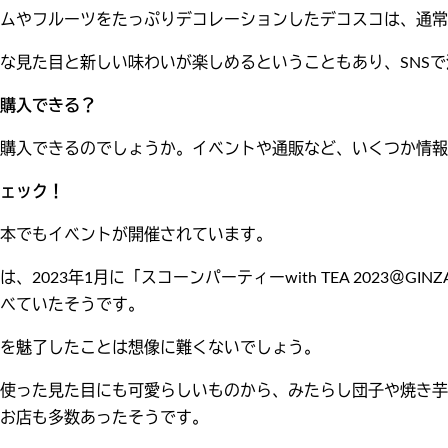
ムやフルーツをたっぷりデコレーションしたデコスコは、通常
な見た目と新しい味わいが楽しめるということもあり、SNS
購入できる？
購入できるのでしょうか。イベントや通販など、いくつか情報
ェック！
本でもイベントが開催されています。
、2023年1月に「スコーンパーティーwith TEA 2023＠
べていたそうです。
を魅了したことは想像に難くないでしょう。
使った見た目にも可愛らしいものから、みたらし団子や焼き芋
お店も多数あったそうです。