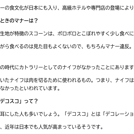
ーの食文化が日本にも入り、高級ホテルや専門店の登場により
ときのマナーは？
生地が特徴のスコーンは、ボロボロとこぼれやすく少し食べに
がら食べるのは見た目もよくないので、もちろんマナー違反。
の時代にカトラリーとしてのナイフがなかったことにあります
いたナイフは肉を切るために使われるもの。つまり、ナイフは
なかったといわれています。
デコスコ」って？
耳にした人も多いでしょう。「デコスコ」とは「デコレーショ
、近年は日本でも人気が高まっているそうです。