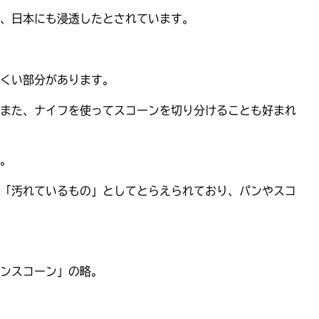
、日本にも浸透したとされています。
くい部分があります。
また、ナイフを使ってスコーンを切り分けることも好まれ
。
「汚れているもの」としてとらえられており、パンやスコ
ンスコーン」の略。