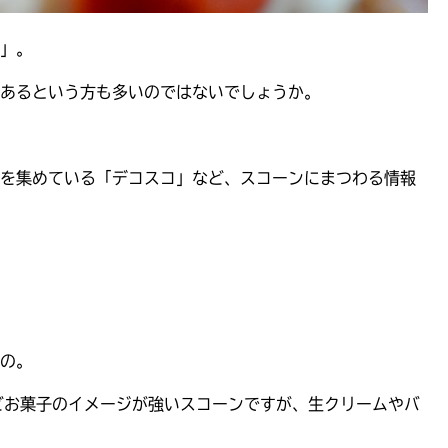
」。
あるという方も多いのではないでしょうか。
を集めている「デコスコ」など、スコーンにまつわる情報
の。
どお菓子のイメージが強いスコーンですが、生クリームやバ