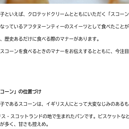
子といえば、クロテッドクリームとともにいただく「スコーン
なっているアフタヌーンティーのスイーツとして食べたことが
、歴史あるだけに食べる際のマナーがあります。
スコーンを食べるときのマナーをお伝えするとともに、今注目
コーン」の位置づけ
子であるスコーンは、イギリス人にとって大変なじみのあるも
ギリス・スコットランドの地で生まれたパンです。ビスケットな
が多く、甘さも控えめ。