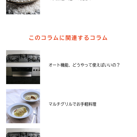
このコラムに関連するコラム
オート機能、どうやって使えばいいの？
マルチグリルでお手軽料理