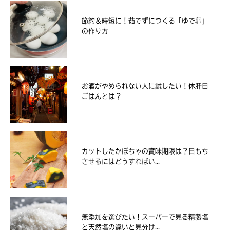
節約＆時短に！茹でずにつくる「ゆで卵」
の作り方
お酒がやめられない人に試したい！休肝日
ごはんとは？
カットしたかぼちゃの賞味期限は？日もち
させるにはどうすればい...
無添加を選びたい！スーパーで見る精製塩
と天然塩の違いと見分け...