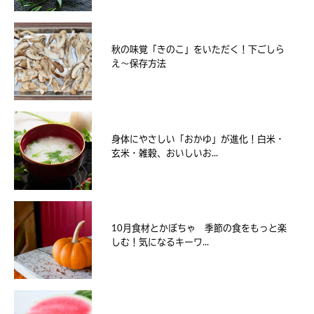
秋の味覚「きのこ」をいただく！下ごしら
え～保存方法
身体にやさしい「おかゆ」が進化！白米・
玄米・雑穀、おいしいお...
10月食材とかぼちゃ 季節の食をもっと楽
しむ！気になるキーワ...