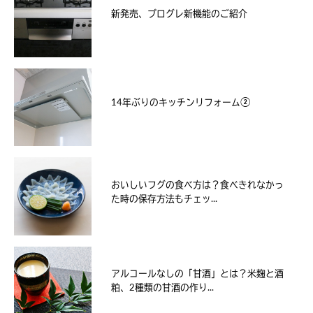
新発売、プログレ新機能のご紹介
14年ぶりのキッチンリフォーム②
おいしいフグの食べ方は？食べきれなかっ
た時の保存方法もチェッ...
アルコールなしの「甘酒」とは？米麹と酒
粕、2種類の甘酒の作り...