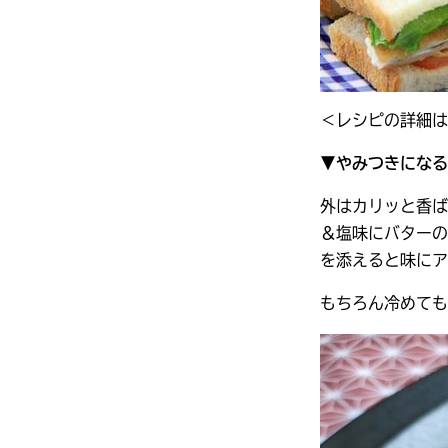
＜レシピの詳細は
▼やみつきになる
外はカリッと香ば
＆塩味にバターの
を添えると味にア
もちろん冷めても