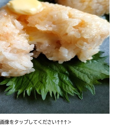
画像をタップしてください↑↑↑＞