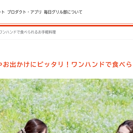
ート
プロダクト・アプリ
毎日グリル部について
ワンハンドで食べられるお手軽料理
やお出かけにピッタリ！ワンハンドで食べら