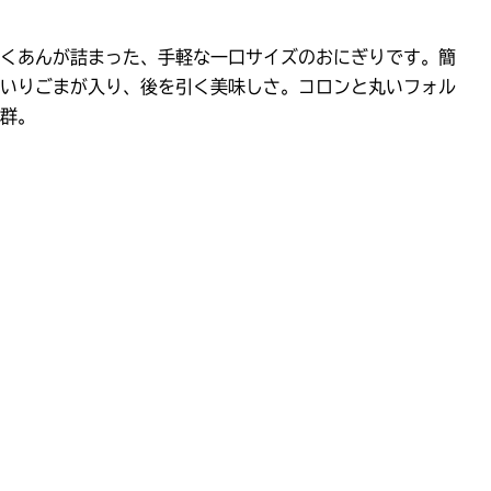
くあんが詰まった、手軽な一口サイズのおにぎりです。簡
いりごまが入り、後を引く美味しさ。コロンと丸いフォル
群。