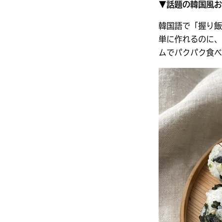
▼話題の韓国風お
韓国語で「握り飯
単に作れるのに、
ムでパクパク食べ