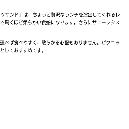
カツサンド」は、ちょっと贅沢なランチを演出してくれるレ
で驚くほど柔らかい食感になります。さらにサニーレタス
運べば食べやすく、散らかる心配もありません。ピクニッ
としておすすめです。