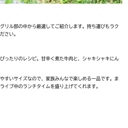
グリル部の中から厳選してご紹介します。持ち運びもラク
ださい。
ぴったりのレシピ。甘辛く煮た牛肉と、シャキシャキにん
やすいサイズなので、家族みんなで楽しめる一品です。ま
ライブ中のランチタイムを盛り上げてくれます。