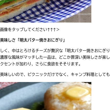
画像をタップしてください↑↑↑＞
美味しさ「明太バター焼きおにぎり」
しく、中はとろけるチーズが贅沢な「明太バター焼きおにぎり
濃厚な風味がマッチした一品は、どこか罪深い美味しさが楽し
クセントが加わり、さらに食欲をそそります。
美味しいので、ピクニックだけでなく、キャンプ料理としても