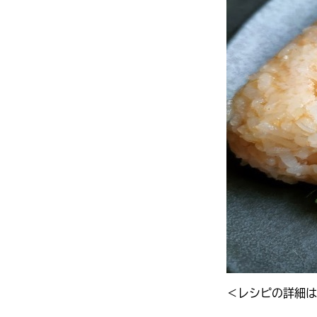
＜レシピの詳細は