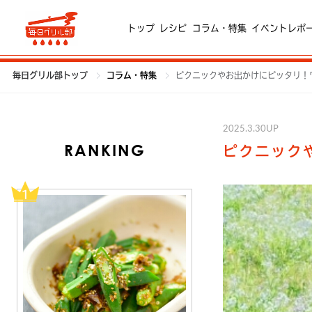
トップ
レシピ
コラム・特集
イベントレポ
毎日グリル部トップ
コラム・特集
ピクニックやお出かけにピッタリ！
2025.3.30UP
RANKING
ピクニック