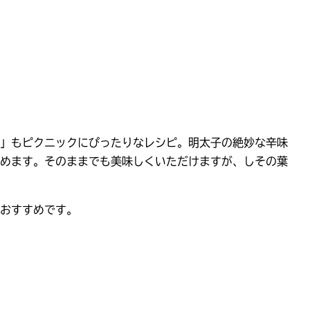
」もピクニックにぴったりなレシピ。明太子の絶妙な辛味
めます。そのままでも美味しくいただけますが、しその葉
おすすめです。