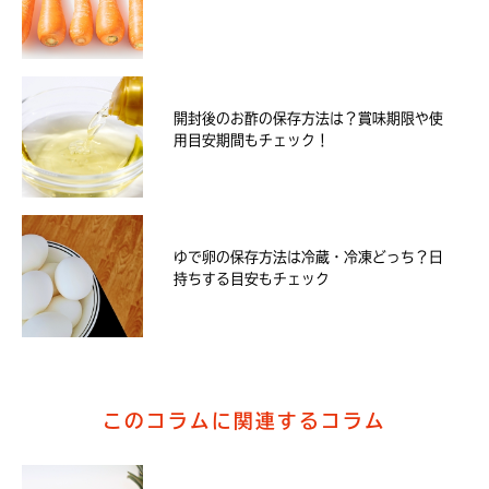
開封後のお酢の保存方法は？賞味期限や使
用目安期間もチェック！
ゆで卵の保存方法は冷蔵・冷凍どっち？日
持ちする目安もチェック
このコラムに関連するコラム