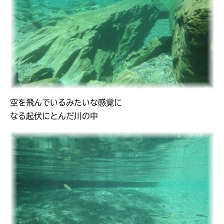
空を飛んでいるみたいな感覚に
なる起伏にとんだ川の中