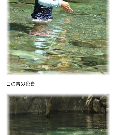
この青の色を