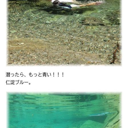
潜ったら、もっと青い！！！
仁淀ブルー。