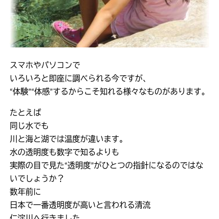
スマホやパソコンで
いろいろと即座に調べられる今ですが、
“体験”“体感”するからこそ知れる様々なものがあります。
たとえば
同じ水でも
川と海と湖では温度が違います。
水の透明度も数字で知るよりも
実際の目で見た“透明度”がひとつの指針になるのではな
いでしょうか？
数年前に
日本で一番透明度が高いと言われる清流
仁淀川へ行きました。