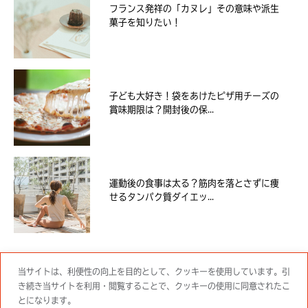
フランス発祥の「カヌレ」その意味や派生
菓子を知りたい！
子ども大好き！袋をあけたピザ用チーズの
賞味期限は？開封後の保...
運動後の食事は太る？筋肉を落とさずに痩
せるタンパク質ダイエッ...
当サイトは、利便性の向上を目的として、クッキーを使用しています。引
き続き当サイトを利用・閲覧することで、クッキーの使用に同意されたこ
とになります。