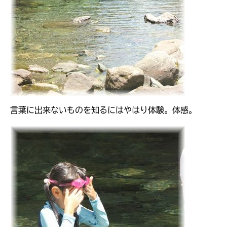
言葉に出来ないものを知るにはやはり体験。体感。