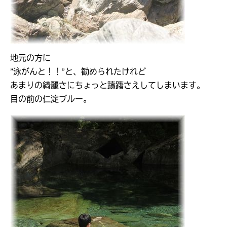
地元の方に
”泳がんと！！”と、勧められたけれど
あまりの綺麗さにちょっと躊躇さえしてしまいます。
目の前の仁淀ブルー。