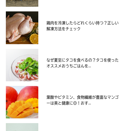
鶏肉を冷凍したらどれくらい持つ？正しい
解凍方法をチェック
なぜ夏至にタコを食べるの？タコを使った
オススメおうちごはんを...
葉酸やビタミン、食物繊維が豊富なマンゴ
ーは美と健康に◎！おす...