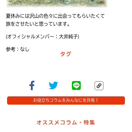
夏休みには沢山の色々に出会ってもらいたくて
旅をさせたいと思っています。
(オフィシャルメンバー：大井純子)
参考：なし
タグ
お役立ちコラムをみんなにを共有！
オススメコラム・特集