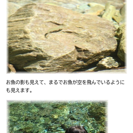
お魚の影も見えて、まるでお魚が空を飛んでいるように
も見えます。