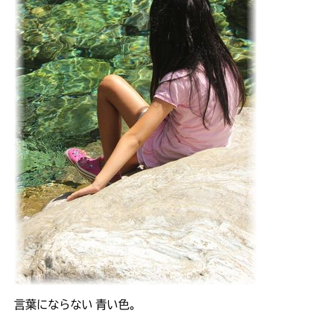
言葉にならない 青い色。