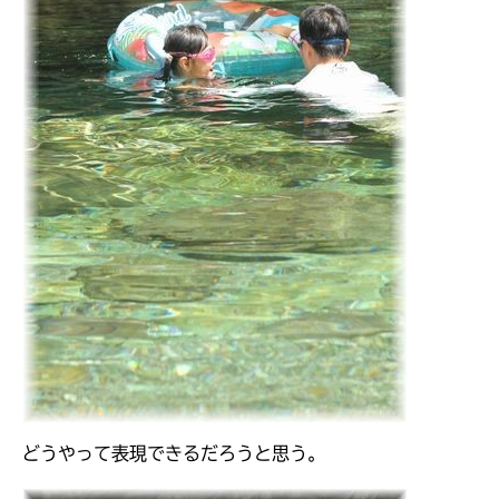
どうやって表現できるだろうと思う。