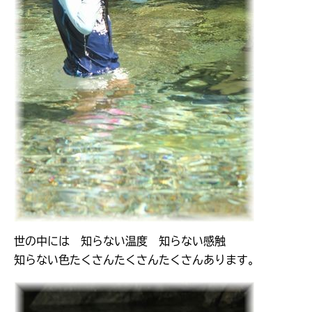
世の中には 知らない温度 知らない感触
知らない色たくさんたくさんたくさんあります。