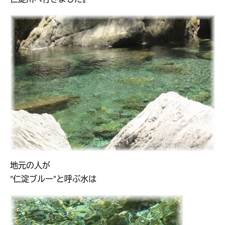
地元の人が
”仁淀ブルー”と呼ぶ水は