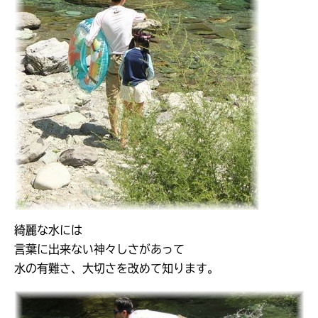
綺麗な水には
言葉に出来ない神々しさがあって
水の有難さ、大切さを改めて知ります。