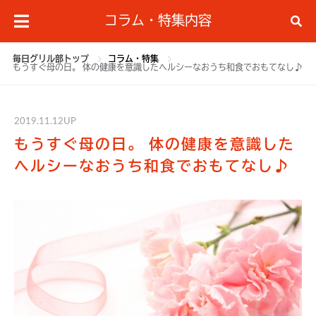
コラム・特集内容
毎日グリル部トップ
コラム・特集
もうすぐ母の日。 体の健康を意識したヘルシーなおうち和食でおもてなし♪
2019.11.12UP
もうすぐ母の日。 体の健康を意識した
ヘルシーなおうち和食でおもてなし♪