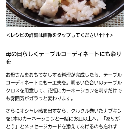
＜レシピの詳細は画像をタップしてください↑↑↑＞
母の日らしくテーブルコーディネートにも彩り
を
お母さんをおもてなしする料理が完成したら、テーブル
コーディネートにも一工夫を。明るい色合いのテーブル
クロスを用意して、花瓶にカーネーションを刺すだけで
も雰囲気がガラっと変わります。
さらにオシャレ感を出すなら、クルクル巻いたナプキン
を1本のカーネーションと一緒にお皿の上へ。「ありが
とう」とメッセージカードを添えてあげるのも忘れず