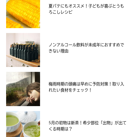
夏バテにもオススメ！子どもが喜ぶとうも
ろこしレシピ
ノンアルコール飲料が未成年におすすめで
きない理由
梅雨時期の頭痛は早めに予防対策！取り入
れたい食材をチェック！
5月の初物は新茶！希少部位「出物」が出て
くる時期は？