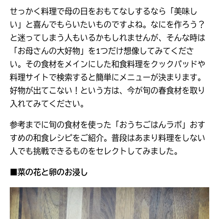
せっかく料理で母の日をおもてなしするなら「美味し
い」と喜んでもらいたいものですよね。なにを作ろう？
と迷ってしまう人もいるかもしれませんが、そんな時は
「お母さんの大好物」を1つだけ想像してみてくださ
い。その食材をメインにした和食料理をクックパッドや
料理サイトで検索すると簡単にメニューが決まります。
好物が出てこない！という方は、今が旬の春食材を取り
入れてみてください。
参考までに旬の食材を使った「おうちごはんラボ」おす
すめの和食レシピをご紹介。普段はあまり料理をしない
人でも挑戦できるものをセレクトしてみました。
■菜の花と卵のお浸し