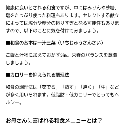
健康に良いとされる和食ですが、中にはみりんや砂糖、
塩をたっぷり使った料理もあります。セレクトする献立
によっては塩分や糖分の摂りすぎとなる可能性もありま
すので、以下のことに気を付けてみましょう。
■和食の基本は一汁三菜（いちじゅうさんさい）
ご飯と汁物に加えておかず3品。栄養のバランスを意識
しましょう。
■カロリーを抑えられる調理法
和食の調理法は「茹でる」「蒸す」「焼く」「生」など
が多く用いられます。低脂肪・低カロリーでとってもヘ
ルシー。
お母さんに喜ばれる和食メニューとは？