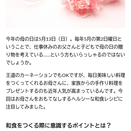
今年の母の日は5月13日（日）。毎年5月の第2日曜日と
いうことで、仕事休みのお父さんと子どもで母の日の贈
り物を考えている……という方もいらっしゃるのではない
でしょうか。
王道のカーネーションでもOKですが、毎日美味しい料理
をつくってくれるお母さんに、家族からの手作り料理を
プレゼントするのも近年人気が高まっているんです。今
回はお母さんをおもてなしするヘルシーな和食レシピに
注目してみました。
和食をつくる際に意識するポイントとは？