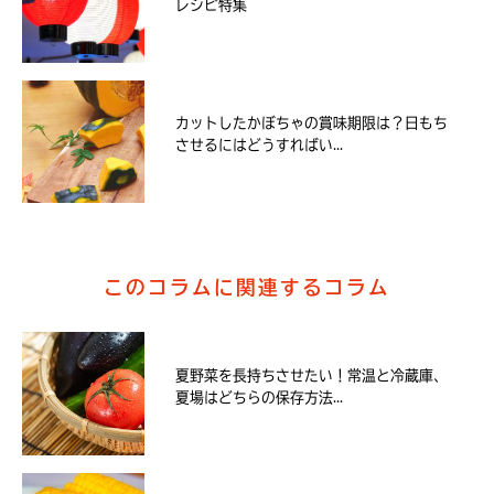
レシピ特集
カットしたかぼちゃの賞味期限は？日もち
させるにはどうすればい...
このコラムに関連するコラム
夏野菜を長持ちさせたい！常温と冷蔵庫、
夏場はどちらの保存方法...