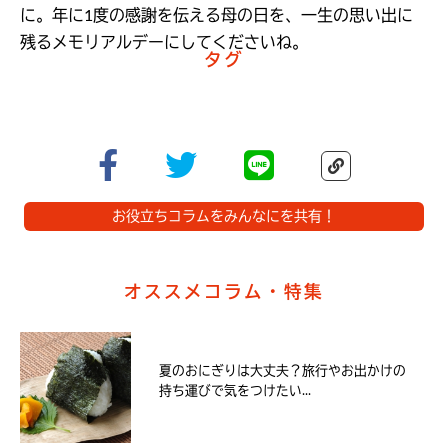
に。年に1度の感謝を伝える母の日を、一生の思い出に
残るメモリアルデーにしてくださいね。
タグ
お役立ちコラムをみんなにを共有！
オススメコラム・特集
夏のおにぎりは大丈夫？旅行やお出かけの
持ち運びで気をつけたい...