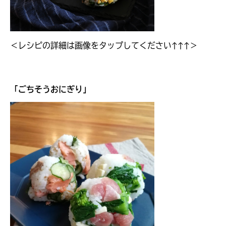
＜レシピの詳細は画像をタップしてください↑↑↑＞
「
ごちそうおにぎり
」