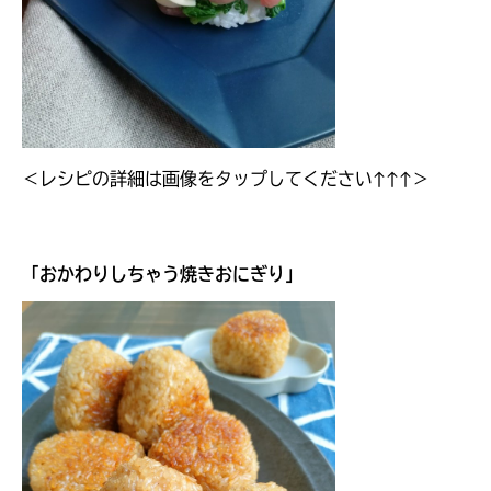
＜レシピの詳細は画像をタップしてください↑↑↑＞
「
おかわりしちゃう焼きおにぎり
」