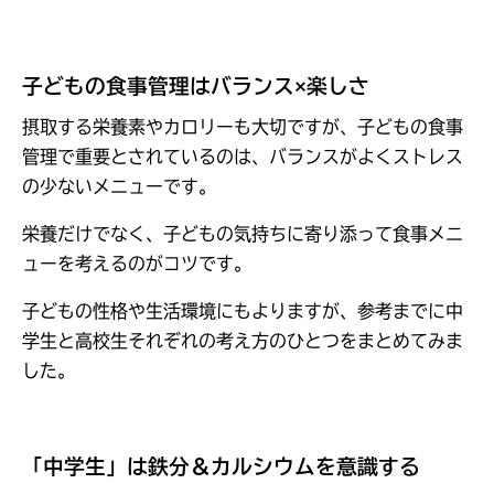
子どもの食事管理はバランス×楽しさ
摂取する栄養素やカロリーも大切ですが、子どもの食事
管理で重要とされているのは、バランスがよくストレス
の少ないメニューです。
栄養だけでなく、子どもの気持ちに寄り添って食事メニ
ューを考えるのがコツです。
子どもの性格や生活環境にもよりますが、参考までに中
学生と高校生それぞれの考え方のひとつをまとめてみま
した。
「中学生」は鉄分＆カルシウムを意識する