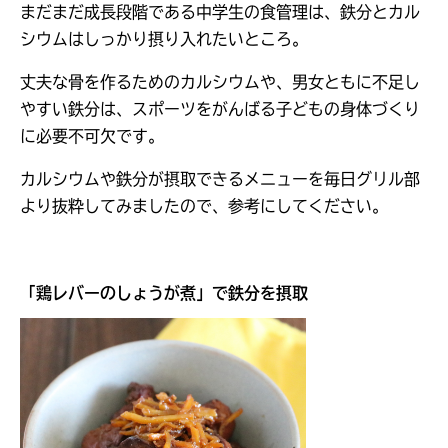
まだまだ成長段階である中学生の食管理は、鉄分とカル
シウムはしっかり摂り入れたいところ。
丈夫な骨を作るためのカルシウムや、男女ともに不足し
やすい鉄分は、スポーツをがんばる子どもの身体づくり
に必要不可欠です。
カルシウムや鉄分が摂取できるメニューを毎日グリル部
より抜粋してみましたので、参考にしてください。
「
鶏レバーのしょうが煮
」で鉄分を摂取