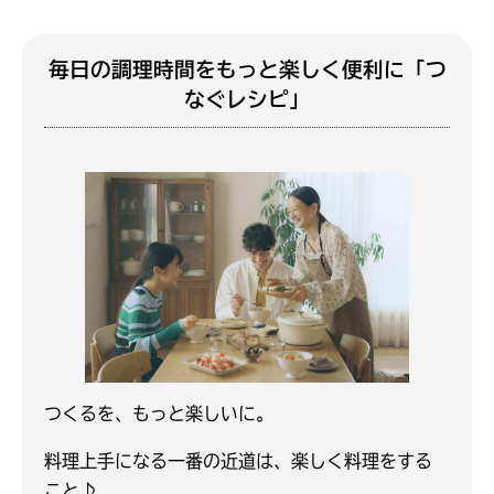
毎日の調理時間をもっと楽しく便利に「つ
なぐレシピ」
つくるを、もっと楽しいに。
料理上手になる一番の近道は、楽しく料理をする
こと♪