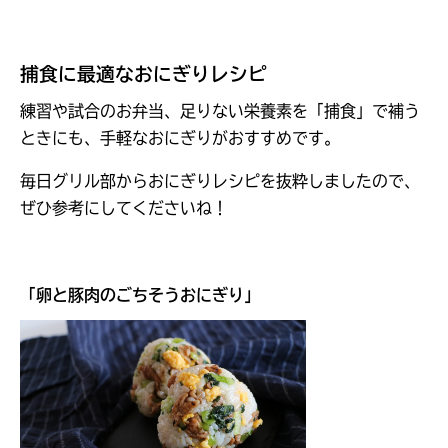
捕食に最適なおにぎりレシピ
練習や試合のお弁当、足りない栄養素を「捕食」で補う
ときにも、手軽なおにぎりがおすすめです。
毎日グリル部からおにぎりレシピを抜粋しましたので、
ぜひ参考にしてくださいね！
「
卵と豚肉のごちそうおにぎり
」