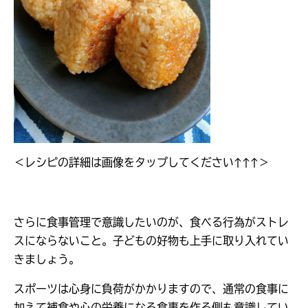
＜レシピの詳細は画像をタップしてください↑↑↑＞
さらに食事管理で意識したいのが、食べる行為がストレ
スにならないこと。子どもの好物も上手に取り入れてい
きましょう。
スポーツは心身に負荷がかかりますので、通常の食事に
加えて補食や心の栄養になる食事を作る側も意識してい