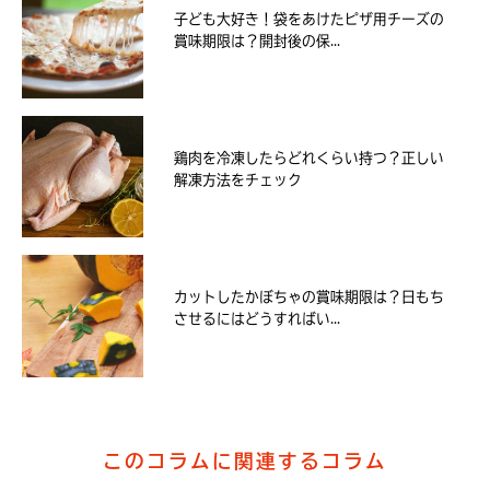
子ども大好き！袋をあけたピザ用チーズの
賞味期限は？開封後の保...
鶏肉を冷凍したらどれくらい持つ？正しい
解凍方法をチェック
カットしたかぼちゃの賞味期限は？日もち
させるにはどうすればい...
このコラムに関連するコラム