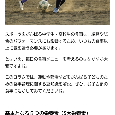
スポーツをがんばる中学生・高校生の食事は、練習や試
合のパフォーマンスにも影響するため、いつもの食事以
上に気を遣う必要があります。
とはいえ、毎日の食事メニューを考えるのはなかなか大
変ですよね。
このコラムでは、運動や部活などをがんばる子どものた
めの食事管理に関する豆知識を解説。ぜひ、お子さまの
食事に活かしてみてくださいね。
基本となる５つの栄養素（5大栄養素）