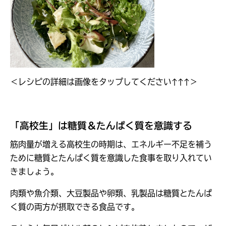
＜レシピの詳細は画像をタップしてください↑↑↑＞
「高校生」は糖質＆たんぱく質を意識する
筋肉量が増える高校生の時期は、エネルギー不足を補う
ために糖質とたんぱく質を意識した食事を取り入れてい
きましょう。
肉類や魚介類、大豆製品や卵類、乳製品は糖質とたんぱ
く質の両方が摂取できる食品です。