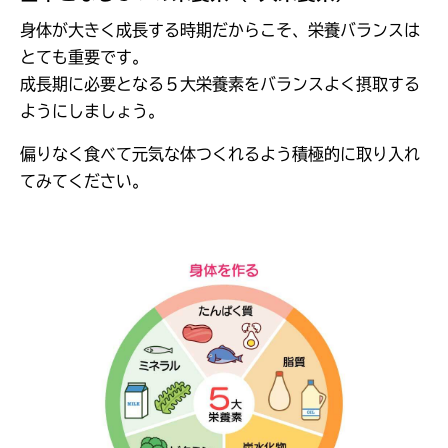
身体が大きく成長する時期だからこそ、栄養バランスは
とても重要です。
成長期に必要となる５大栄養素をバランスよく摂取する
ようにしましょう。
偏りなく食べて元気な体つくれるよう積極的に取り入れ
てみてください。