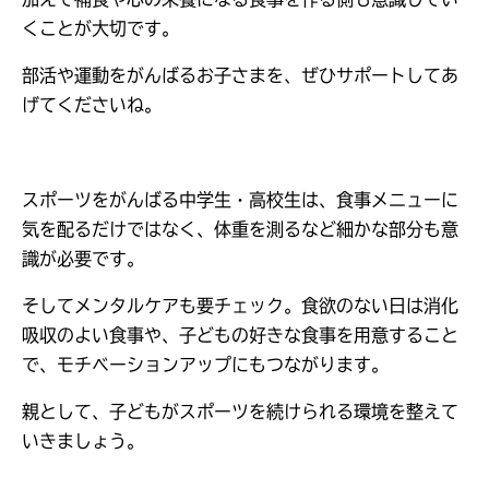
くことが大切です。
部活や運動をがんばるお子さまを、ぜひサポートしてあ
げてくださいね。
スポーツをがんばる中学生・高校生は、食事メニューに
気を配るだけではなく、体重を測るなど細かな部分も意
識が必要です。
そしてメンタルケアも要チェック。食欲のない日は消化
吸収のよい食事や、子どもの好きな食事を用意すること
で、モチベーションアップにもつながります。
親として、子どもがスポーツを続けられる環境を整えて
いきましょう。