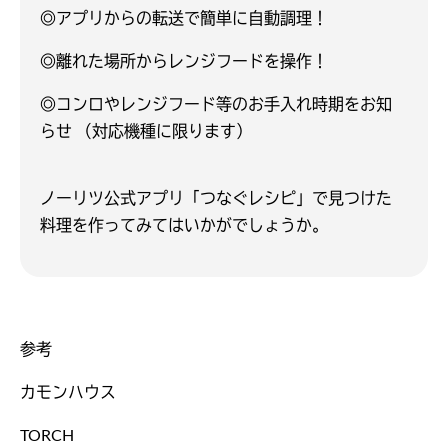
◎アプリからの転送で簡単に自動調理！
◎離れた場所からレンジフードを操作！
◎コンロやレンジフード等のお手入れ時期をお知
らせ （対応機種に限ります）
ノーリツ公式アプリ「つなぐレシピ」で見つけた
料理を作ってみてはいかがでしょうか。
参考
カモンハウス
TORCH