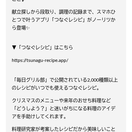
献立探しから段取り、調理の記録まで、スマホひ
とつで叶うアプリ「つなぐレシピ」がノーリツか
ら登場✨
▼「つなぐレシピ」はこちら
https://tsunagu-recipe.app/
「毎日グリル部」で公開されている2,000種類以上
のレシピがいつでも使えるつなぐレシピ。
クリスマスのメニューや来年のおせち料理など
「どうしよう？」と迷いがちになる料理のアイデ
アを手助けしてくれます。
料理研究家が考案したレシピだから美味しいこと