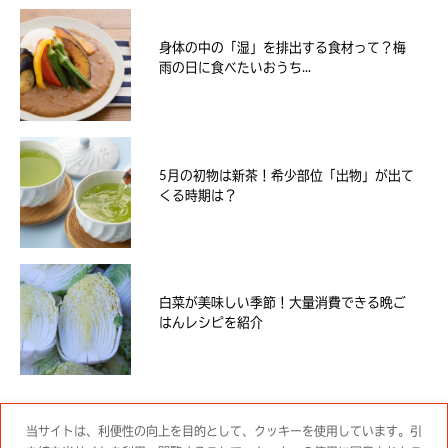
身体の中の「湿」を排出する食材って？梅
雨の日に食べたいおうち...
5月の初物は新茶！希少部位「出物」が出て
くる時期は？
白菜が美味しい季節！大量消費できる晩ご
はんレシピを紹介
当サイトは、利便性の向上を目的として、クッキーを使用しています。引