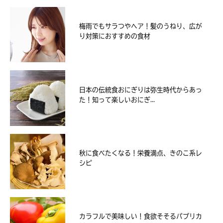
梅雨でもサラつやヘア！髪のうねり、広が
り対策におすすめの食材
日本の伝統食おにぎりは弥生時代からあっ
た！知って楽しいおにぎ...
秋に食べたくなる！栄養満点、きのこ系レ
シピ
カラフルで美味しい！食欲そそるパプリカ