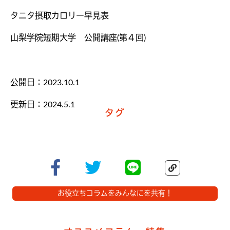
タニタ摂取カロリー早見表
山梨学院短期大学 公開講座(第４回)
公開日：2023.10.1
更新日：2024.5.1
タグ
お役立ちコラムをみんなにを共有！