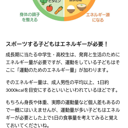
スポーツする子どもはエネルギーが必要！
成長期に当たる中学生・高校生は、発育と生活のために
エネルギー量が必要ですが、運動をしている子どもはそ
こに「運動のためのエネルギー量」が加わります。
そのエネルギー量は、成人男性の平均以上、1日約
3000kcalを目安にするといいといわれているほどです。
もちろん身長や体重、実際の運動量など個人差もあるの
で一概にはいえませんが、運動量が多い子どもはエネル
ギーが必要とした上で1日の食事量を考えてみると覚え
ておいてくださいね。