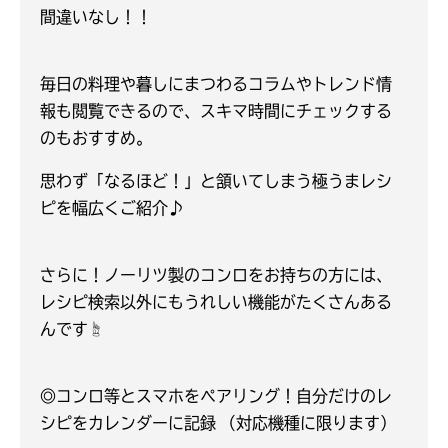
間違いなし！！
毎日の料理や暮しにまつわるコラムやトレンド情
報も閲覧できるので、スキマ時間にチェックする
のもおすすめ。
思わず「なるほど！」と頷いてしまう極うまレシ
ピを幅広くご紹介♪
さらに！ノーリツ製のコンロをお持ちの方には、
レシピ検索以外にもうれしい機能がたくさんある
んです☝️
◎コンロ等とスマホをペアリング！自分だけのレ
シピをカレンダーに記録 （対応機種に限ります）